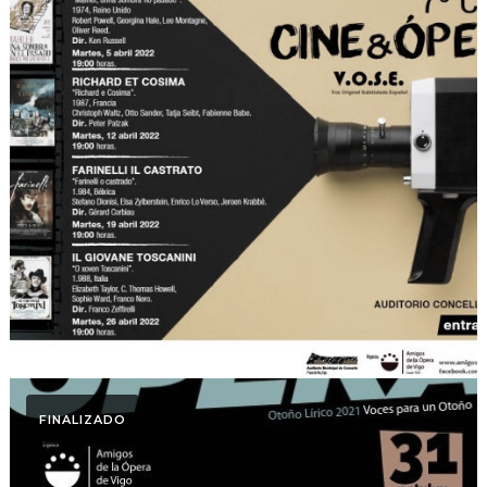
Ciclo Cine & Ópera
Ciclo Cine y Ópera 2022
FINALIZADO