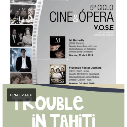
Ciclo Cine & Ópera
Ciclo Cine y Ópera 2019
FINALIZADO