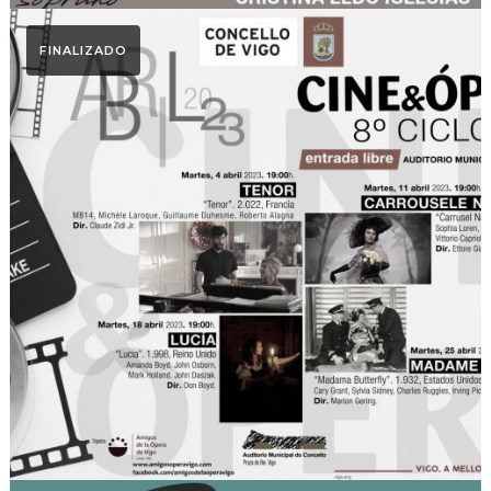
FINALIZADO
Ciclo Cine & Ópera
Ciclo Cine y Ópera 2023