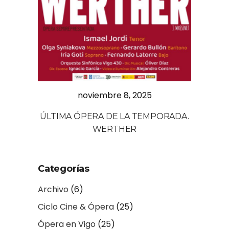
noviembre 8, 2025
ÚLTIMA ÓPERA DE LA TEMPORADA.
WERTHER
Categorías
Archivo
(6)
Ciclo Cine & Ópera
(25)
Ópera en Vigo
(25)