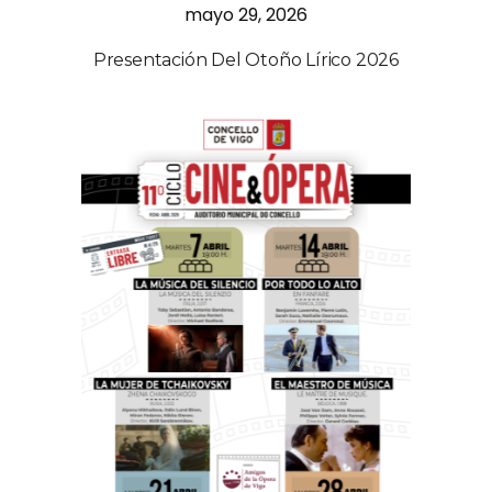
mayo 29, 2026
Presentación Del Otoño Lírico 2026