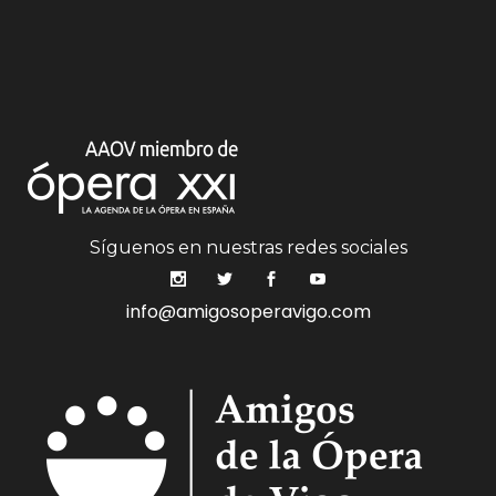
Síguenos en nuestras redes sociales
info@amigosoperavigo.com