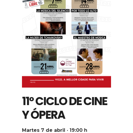
11º CICLO DE CINE
Y ÓPERA
Martes 7 de abril · 19:00 h