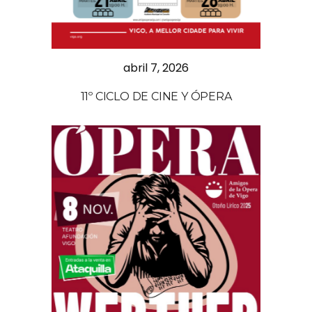
abril 7, 2026
11º CICLO DE CINE Y ÓPERA