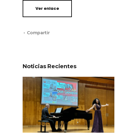
Ver enlace
Noticias Recientes