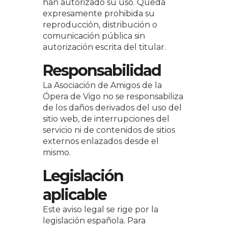
han autorizado su uso. Queda
expresamente prohibida su
reproducción, distribución o
comunicación pública sin
autorización escrita del titular.
Responsabilidad
La Asociación de Amigos de la
Ópera de Vigo no se responsabiliza
de los daños derivados del uso del
sitio web, de interrupciones del
servicio ni de contenidos de sitios
externos enlazados desde el
mismo.
Legislación
aplicable
Este aviso legal se rige por la
legislación española. Para