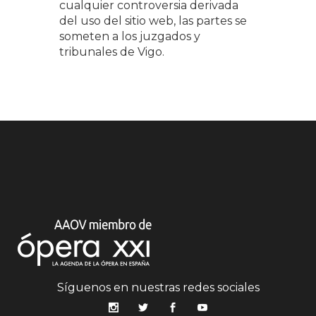
cualquier controversia derivada
del uso del sitio web, las partes se
someten a los juzgados y
tribunales de Vigo.
Síguenos en nuestras redes sociales