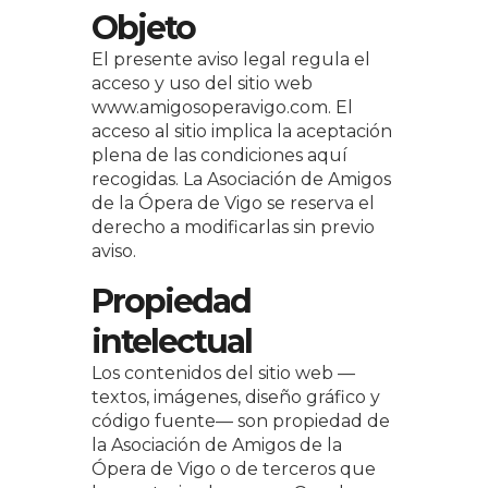
Objeto
El presente aviso legal regula el
acceso y uso del sitio web
www.amigosoperavigo.com. El
acceso al sitio implica la aceptación
plena de las condiciones aquí
recogidas. La Asociación de Amigos
de la Ópera de Vigo se reserva el
derecho a modificarlas sin previo
aviso.
Propiedad
intelectual
Los contenidos del sitio web —
textos, imágenes, diseño gráfico y
código fuente— son propiedad de
la Asociación de Amigos de la
Ópera de Vigo o de terceros que