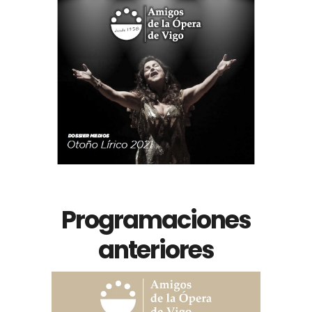
Dossier Medios
Temporada 2021
Programaciones
anteriores