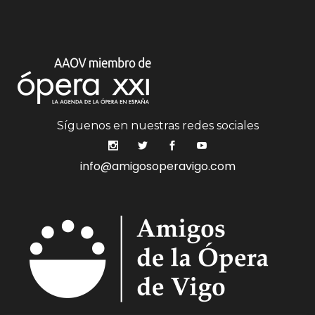
Síguenos en nuestras redes sociales
info@amigosoperavigo.com