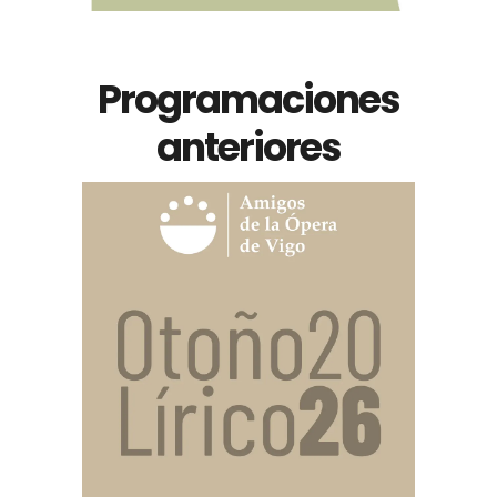
Programaciones
anteriores