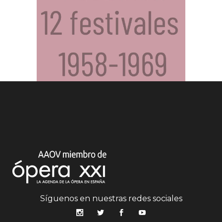
Síguenos en nuestras redes sociales