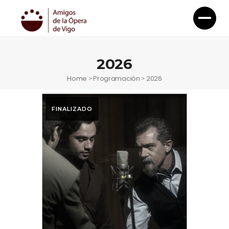
2026
Home
Programación
2026
>
>
FINALIZADO
11º Ciclo Cine & Ópera
La música del
Silencio