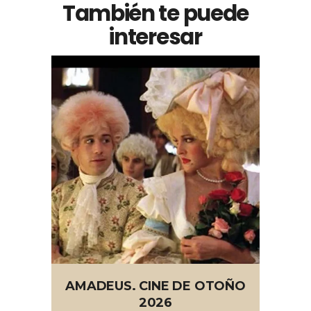
También te puede
interesar
AMADEUS. CINE DE OTOÑO
2026