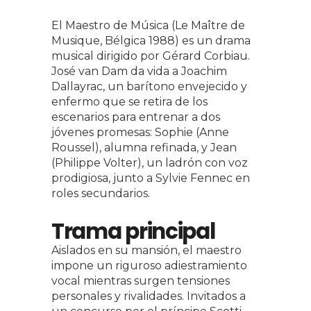
El Maestro de Música (Le Maître de
Musique, Bélgica 1988) es un drama
musical dirigido por Gérard Corbiau.
José van Dam da vida a Joachim
Dallayrac, un barítono envejecido y
enfermo que se retira de los
escenarios para entrenar a dos
jóvenes promesas: Sophie (Anne
Roussel), alumna refinada, y Jean
(Philippe Volter), un ladrón con voz
prodigiosa, junto a Sylvie Fennec en
roles secundarios.
Trama principal
Aislados en su mansión, el maestro
impone un riguroso adiestramiento
vocal mientras surgen tensiones
personales y rivalidades. Invitados a