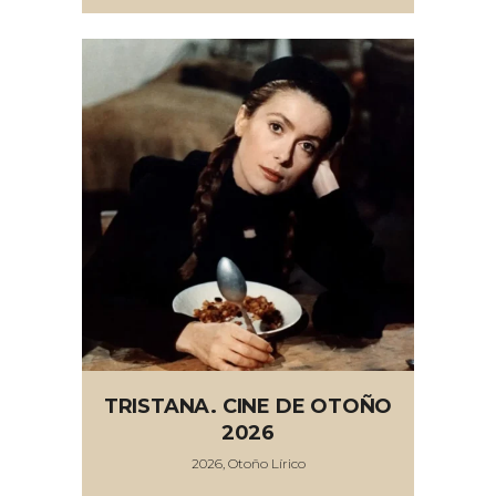
TRISTANA. CINE DE OTOÑO
2026
2026, Otoño Lírico