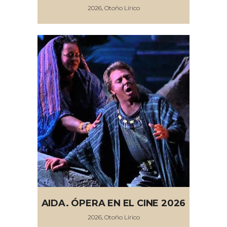
2026, Otoño Lírico
AIDA. ÓPERA EN EL CINE 2026
2026, Otoño Lírico