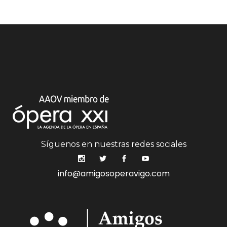
Síguenos en nuestras redes sociales
info@amigosoperavigo.com