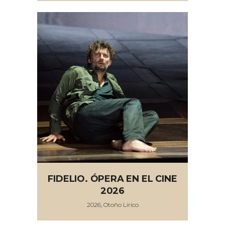
FIDELIO. ÓPERA EN EL CINE
2026
2026, Otoño Lírico