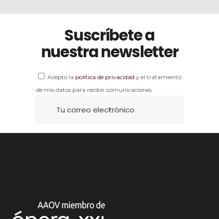
Suscríbete a
nuestra newsletter
Acepto la
política de privacidad
y el tratamiento
de mis datos para recibir comunicaciones.