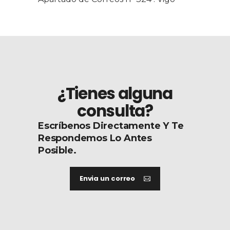
¿Tienes alguna
consulta?
Escríbenos Directamente Y Te
Respondemos Lo Antes
Posible.
Envia un correo