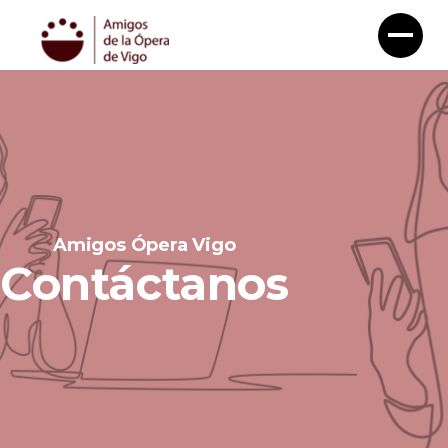
Amigos Ópera Vigo
Contáctanos