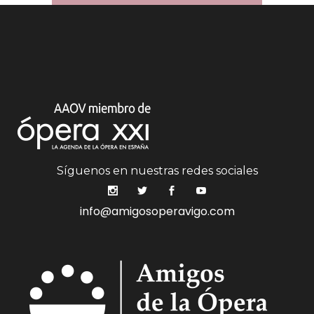
Síguenos en nuestras redes sociales
info@amigosoperavigo.com