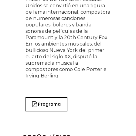
Unidos se convirtió en una figura
de fama internacional, compositora
de numerosas canciones
populares, boleros y banda
sonoras de películas de la
Paramount y la 20th Century Fox.
En los ambientes musicales, del
bullicioso Nueva York del primer
cuarto del siglo XX, disputó la
supremacía musical a
compositores como Cole Porter e
Irving Berling.
Programa