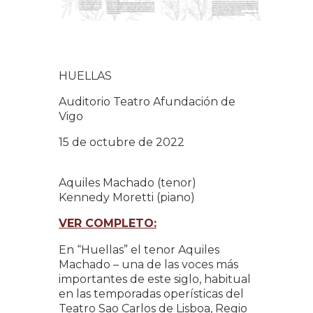
HUELLAS
Auditorio Teatro Afundación de
Vigo
15 de octubre de 2022
Aquiles Machado (tenor)
Kennedy Moretti (piano)
VER COMPLETO:
En “Huellas” el tenor Aquiles
Machado – una de las voces más
importantes de este siglo, habitual
en las temporadas operísticas del
Teatro Sao Carlos de Lisboa, Regio