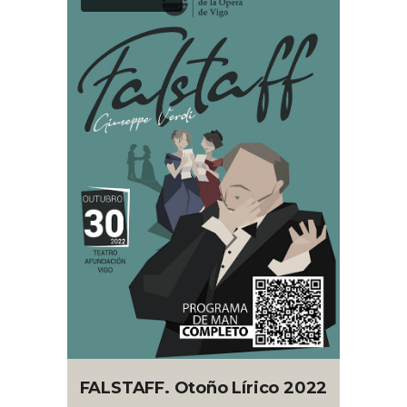
FALSTAFF. Otoño Lírico 2022