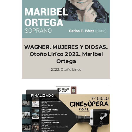
WAGNER. MUJERES Y DIOSAS.
Otoño Lírico 2022. Maribel
Ortega
2022, Otoño Lírico
FINALIZADO