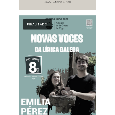
2022, Otoño Lírico
FINALIZADO