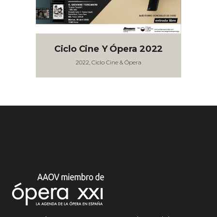
Ciclo Cine Y Ópera 2022
2022, Ciclo Cine & Ópera