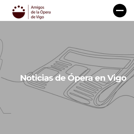
Noticias de Ópera en Vigo