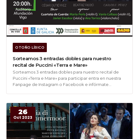
OTOÑO LÍRICO
Sorteamos 3 entradas dobles para nuestro
recital de Puccini «Terra e Mare»
Sorteamos 3 entradas dobles para nuestro recital de
Puccini «Terra e Mare» para participar entra en nuestra
Fanpage de Instagram o Facebook e infórmate
https://www.facebook.com/amigosdelaoperavigo
https://www.instagram.com/amigosoperavigo/
26
Oct 2023