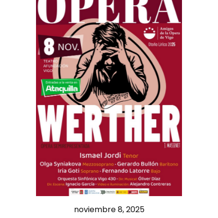
noviembre 8, 2025