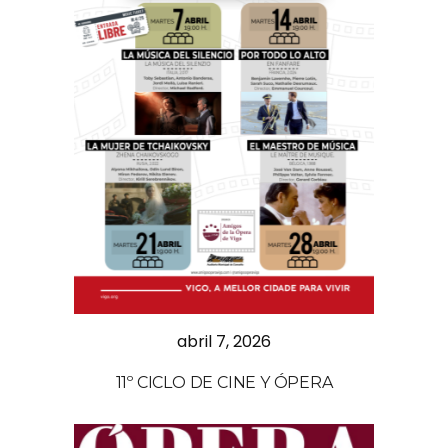
abril 7, 2026
11º CICLO DE CINE Y ÓPERA