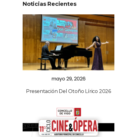
Noticias Recientes
mayo 29, 2026
Presentación Del Otoño Lírico 2026