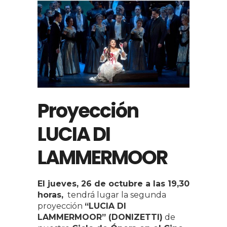
Proyección
LUCIA DI
LAMMERMOOR
El jueves, 26 de octubre a las 19,30
horas,
tendrá lugar la segunda
proyección
“LUCIA DI
LAMMERMOOR” (DONIZETTI)
de