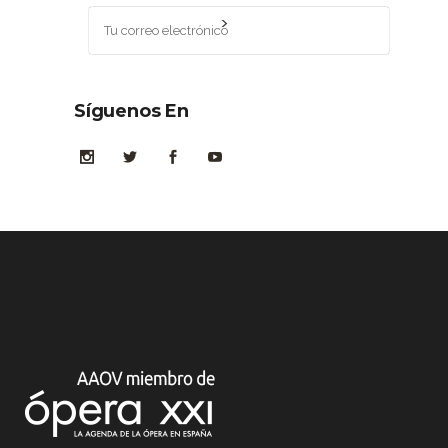
Síguenos En