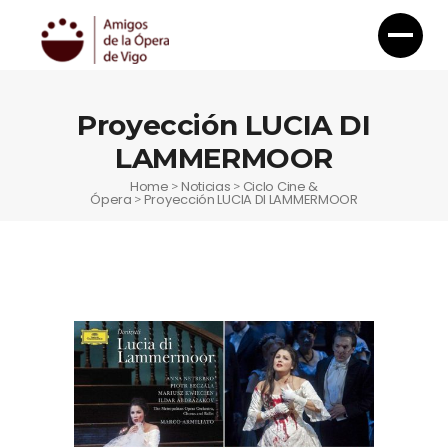
Proyección LUCIA DI
LAMMERMOOR
Home
Noticias
Ciclo Cine &
>
>
Ópera
Proyección LUCIA DI LAMMERMOOR
>