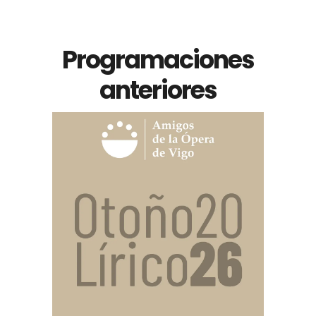
Programaciones
anteriores