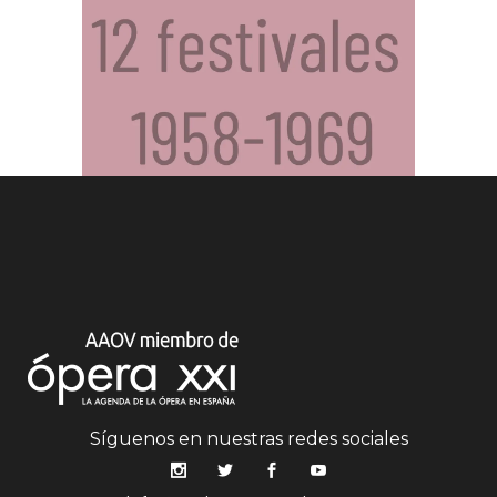
Síguenos en nuestras redes sociales