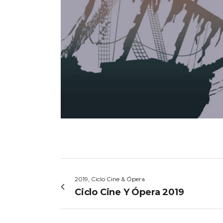
2019, Ciclo Cine & Ópera
Ciclo Cine Y Ópera 2019