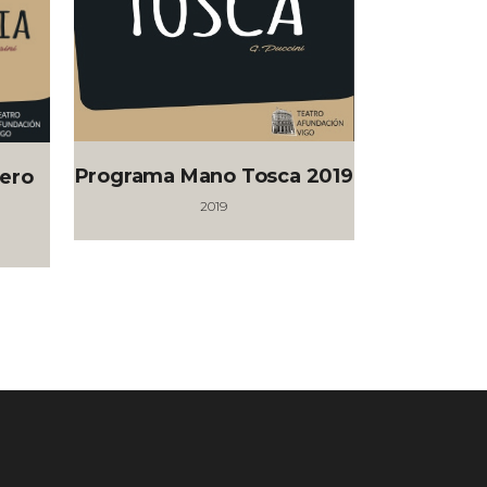
Programa Mano Tosca 2019
ero
2019