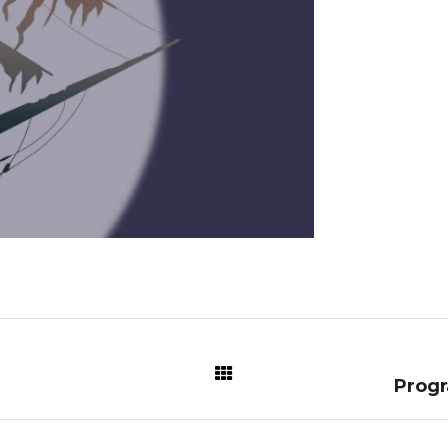
Progr