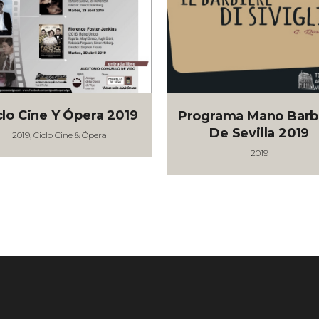
clo Cine Y Ópera 2019
Programa Mano Barb
De Sevilla 2019
2019, Ciclo Cine & Ópera
2019