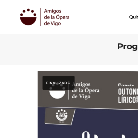
Qui
Prog
FINALIZADO