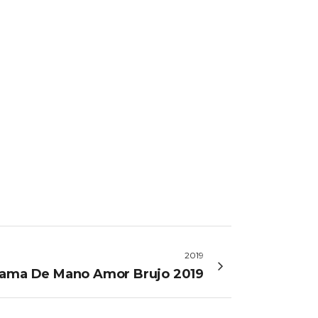
2019
ama De Mano Amor Brujo 2019