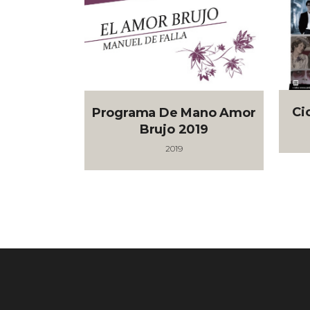
Ci
Programa De Mano Amor
Brujo 2019
2019