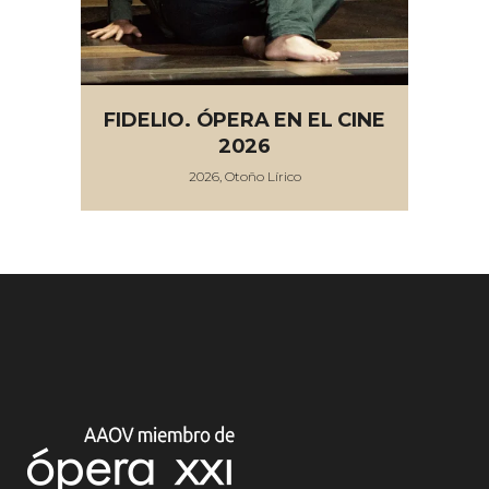
FIDELIO. ÓPERA EN EL CINE
2026
2026, Otoño Lírico