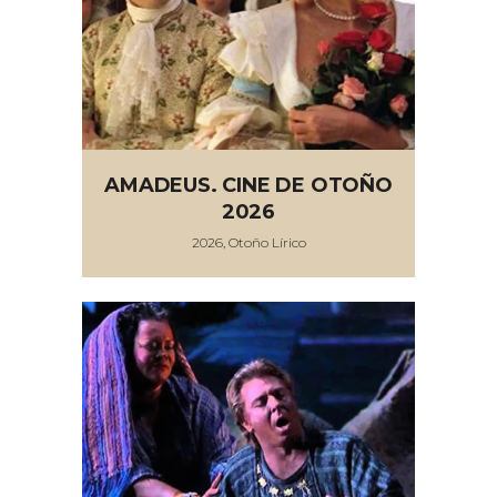
AMADEUS. CINE DE OTOÑO
2026
2026, Otoño Lírico