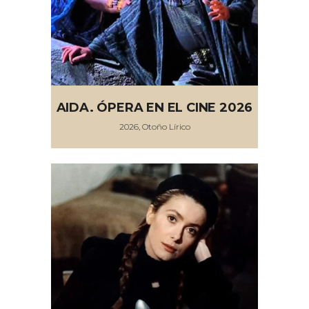
AIDA. ÓPERA EN EL CINE 2026
2026, Otoño Lírico