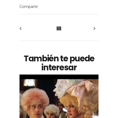
También te puede
interesar