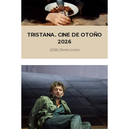
TRISTANA. CINE DE OTOÑO
2026
2026, Otoño Lírico