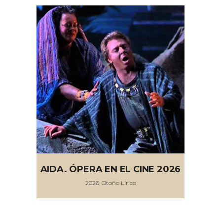
AIDA. ÓPERA EN EL CINE 2026
2026, Otoño Lírico