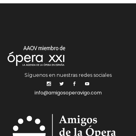
Síguenos en nuestras redes sociales
info@amigosoperavigo.com