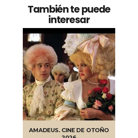
También te puede
interesar
AMADEUS. CINE DE OTOÑO
2026