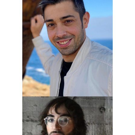
Bajo
Pedro Martínez-Tapia