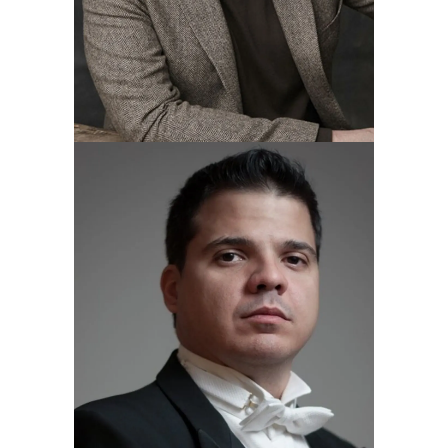
Tenor
Francisco Corujo