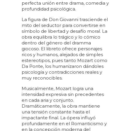
perfecta unión entre drama, comedia y
profundidad psicológica.
La figura de Don Giovanni trasciende el
mito del seductor para convertirse en
símbolo de libertad y desafío moral. La
obra equilibra lo trágico y lo cómico
dentro del género del dramma
giocoso. El libreto ofrece personajes
ricos y humanos, alejados de simples
estereotipos, pues tanto Mozart como
Da Ponte, los humanizaron dándoles
psicología y contradicciones reales y
muy reconocibles.
Musicalmente, Mozart logra una
intensidad expresiva sin precedentes
en cada aria y conjunto.
Dramáticamente, la obra mantiene
una tensión constante hasta el
impactante final. La ópera influyó
profundamente en el Romanticismo y
en la concepción moderna del