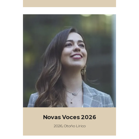
Novas Voces 2026
2026, Otoño Lírico