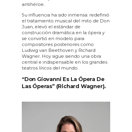
antihéroe.
Su influencia ha sido inmensa: redefinió
el tratamiento musical del mito de Don
Juan, elevó el estándar de
construcción dramática en la ópera y
se convirtió en modelo para
compositores posteriores como
Ludwig van Beethoven y Richard
Wagner. Hoy sigue siendo una obra
central e indispensable en los grandes
teatros líricos del mundo.
“Don Giovanni Es La Ópera De
Las Óperas” (Richard Wagner).