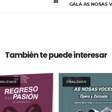
GALA AS NOSAS VO
También te puede interesar
INALIZADO
FINALIZADO