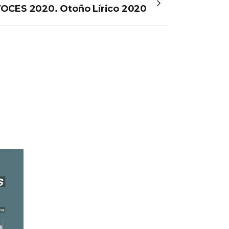
CES 2020. Otoño Lírico 2020