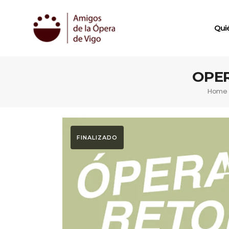
Qui
OPER
Home
FINALIZADO