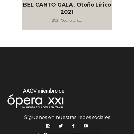
BEL CANTO GALA. Otoño Lírico
2021
2021, Otoño Lírico
Síguenos en nuestras redes sociales