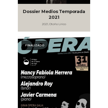
Dossier Medios Temporada
2021
2021, Otoño Lírico
FINALIZADO