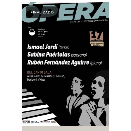
FINALIZADO