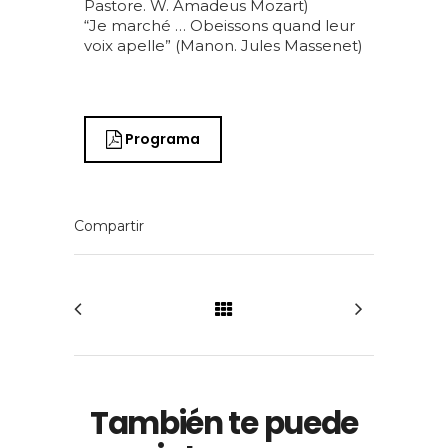
Pastore. W. Amadeus Mozart)
“Je marché … Obeissons quand leur
voix apelle” (Manon. Jules Massenet)
Programa
También te puede