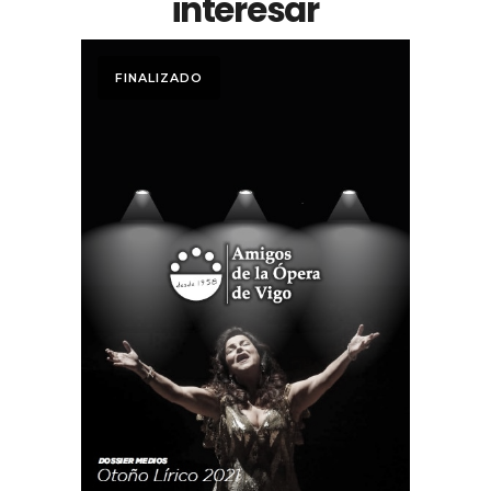
interesar
FINALIZADO