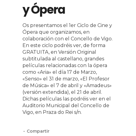
y Ópera
Os presentamos el 1er Ciclo de Cine y
Ópera que organizamos, en
colaboración con el Concello de Vigo.
En este ciclo podréis ver, de forma
GRATUITA, en Versión Original
subtitulada al castellano, grandes
películas relacionadas con la ópera
como «Aria» el día 17 de Marzo,
«Senso» el 31 de marzo, «El Profesor
de Música» el 7 de abril y «Amadeus»
(versión extendida), el 21 de abril.
Dichas películas las podréis ver en el
Auditorio Municipal del Concello de
Vigo, en Praza do Rei s/n.