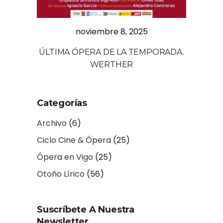
noviembre 8, 2025
ÚLTIMA ÓPERA DE LA TEMPORADA.
WERTHER
Categorías
Archivo
(6)
Ciclo Cine & Ópera
(25)
Ópera en Vigo
(25)
Otoño Lírico
(56)
Suscríbete A Nuestra
Newsletter