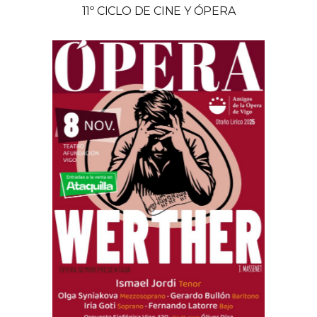
11º CICLO DE CINE Y ÓPERA