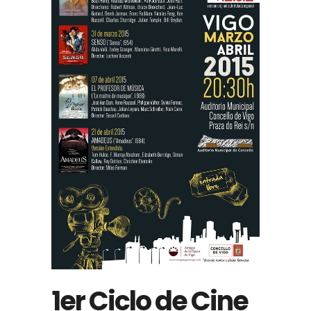
1er Ciclo de Cine