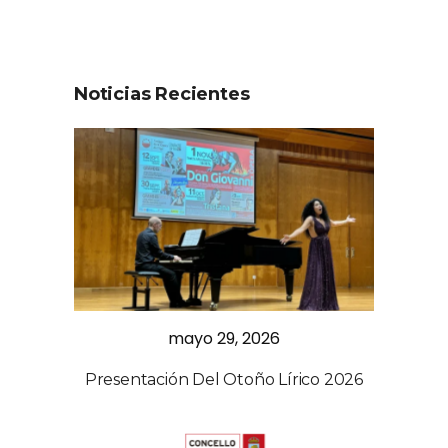
Noticias Recientes
mayo 29, 2026
Presentación Del Otoño Lírico 2026