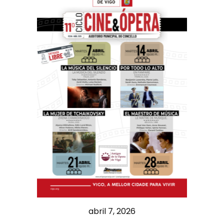
abril 7, 2026