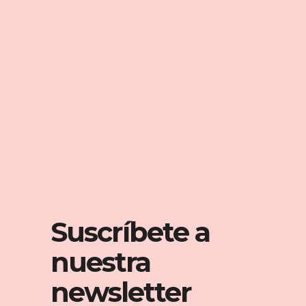
MECENAZGO:
Suscríbete a
nuestra
newsletter