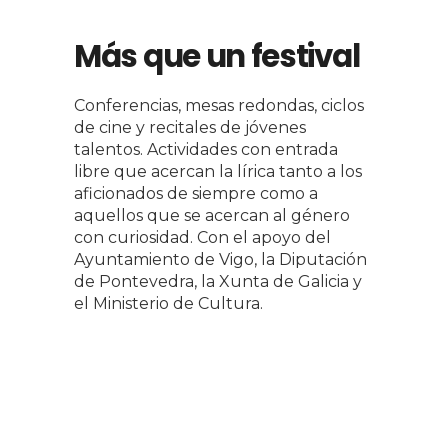
Más que un festival
Conferencias, mesas redondas, ciclos
de cine y recitales de jóvenes
talentos. Actividades con entrada
libre que acercan la lírica tanto a los
aficionados de siempre como a
aquellos que se acercan al género
con curiosidad. Con el apoyo del
Ayuntamiento de Vigo, la Diputación
de Pontevedra, la Xunta de Galicia y
el Ministerio de Cultura.
Así suena