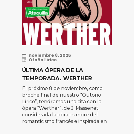
noviembre 8, 2025
Otoño Lírico
ÚLTIMA ÓPERA DE LA
TEMPORADA. WERTHER
El próximo 8 de noviembre, como
broche final de nuestro “Outono
Lírico”, tendremos una cita con la
ópera “Werther”, de J. Massenet,
considerada la obra cumbre del
romanticismo francés e inspirada en