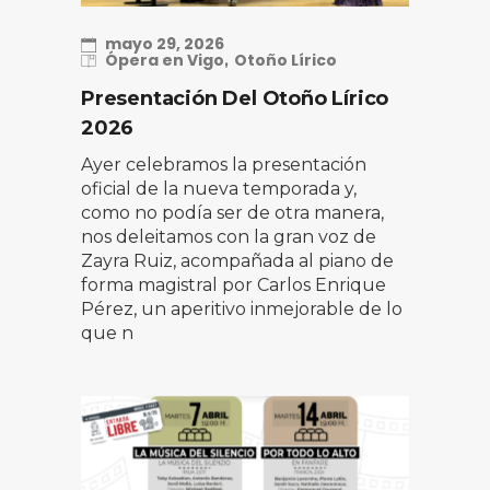
mayo 29, 2026
Ópera en Vigo
Otoño Lírico
Presentación Del Otoño Lírico
2026
Ayer celebramos la presentación
oficial de la nueva temporada y,
como no podía ser de otra manera,
nos deleitamos con la gran voz de
Zayra Ruiz, acompañada al piano de
forma magistral por Carlos Enrique
Pérez, un aperitivo inmejorable de lo
que n