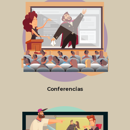
Conferencias