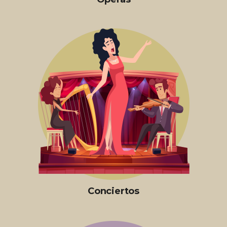
Conciertos