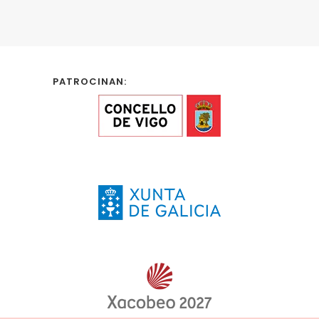
PATROCINAN: