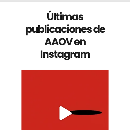
Últimas
publicaciones de
AAOV en
Instagram