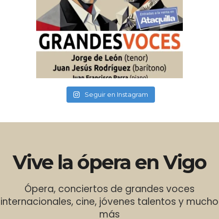
Seguir en Instagram
Vive la ópera en Vigo
Ópera, conciertos de grandes voces
internacionales, cine, jóvenes talentos y mucho
más