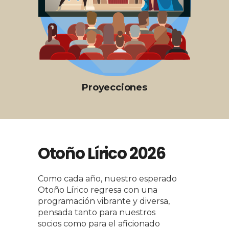
Proyecciones
Otoño Lírico 2026
Como cada año, nuestro esperado
Otoño Lírico regresa con una
programación vibrante y diversa,
pensada tanto para nuestros
socios como para el aficionado