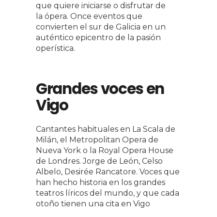
que quiere iniciarse o disfrutar de
la ópera. Once eventos que
convierten el sur de Galicia en un
auténtico epicentro de la pasión
operística.
Grandes voces en
Vigo
Cantantes habituales en La Scala de
Milán, el Metropolitan Opera de
Nueva York o la Royal Opera House
de Londres. Jorge de León, Celso
Albelo, Desirée Rancatore. Voces que
han hecho historia en los grandes
teatros líricos del mundo, y que cada
otoño tienen una cita en Vigo