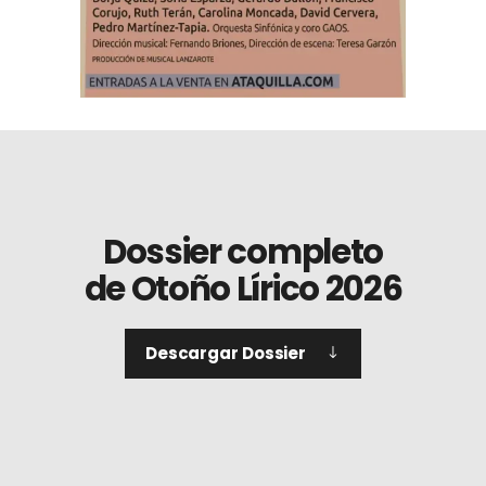
Dossier completo
de Otoño Lírico 2026
Descargar Dossier