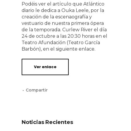
Podéis ver el artículo que Atlántico
diario le dedica a Ouka Leele, por la
creación de la escenaografía y
vestuario de nuestra primera ópera
de la temporada. Curlew River el día
24 de octubre a las 20:30 horas en el
Teatro Afundación (Teatro García
Barbón), en el siguiente enlace.
Ver enlace
Noticias Recientes