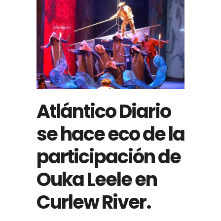
Atlántico Diario
se hace eco de la
participación de
Ouka Leele en
Curlew River.