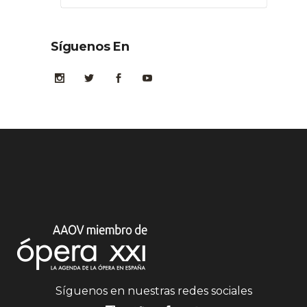
Síguenos En
Síguenos en nuestras redes sociales