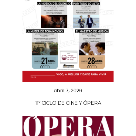
abril 7, 2026
11º CICLO DE CINE Y ÓPERA