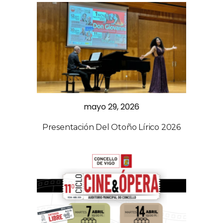
mayo 29, 2026
Presentación Del Otoño Lírico 2026