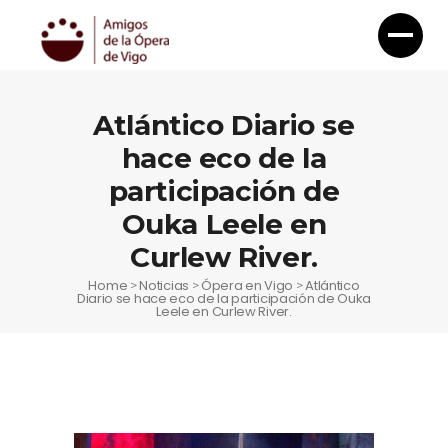
Atlántico Diario se
hace eco de la
participación de
Ouka Leele en
Curlew River.
Home
Noticias
Ópera en Vigo
Atlántico
>
>
>
Diario se hace eco de la participación de Ouka
Leele en Curlew River.