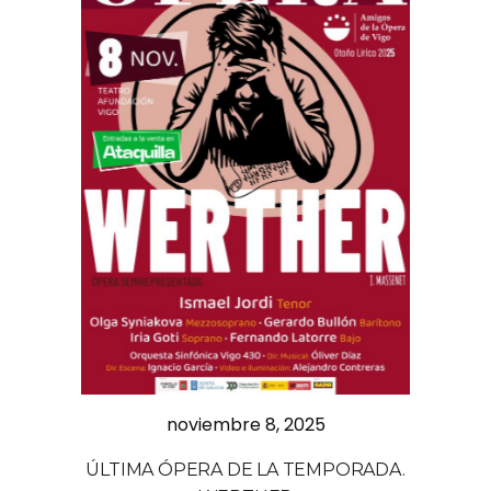
noviembre 8, 2025
ÚLTIMA ÓPERA DE LA TEMPORADA.