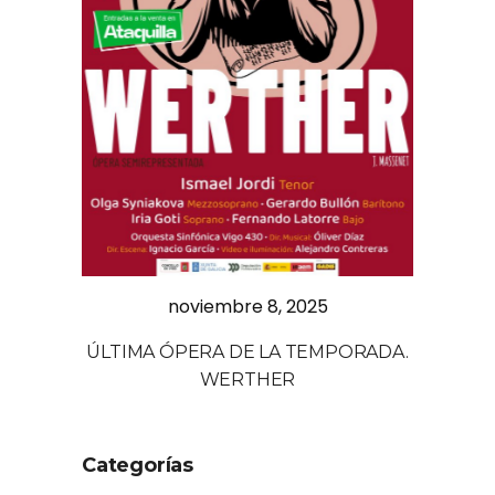
noviembre 8, 2025
ÚLTIMA ÓPERA DE LA TEMPORADA.
WERTHER
Categorías