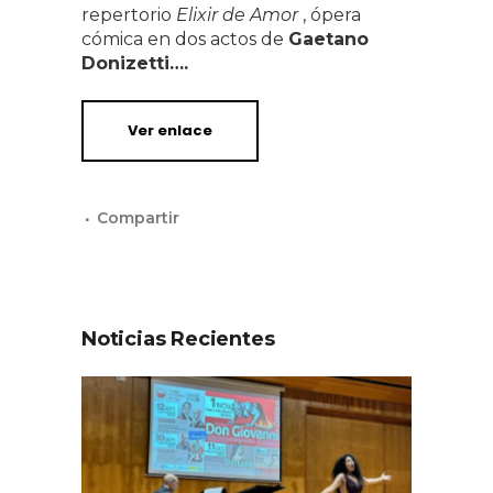
repertorio
Elixir de Amor
, ópera
cómica en dos actos de
Gaetano
Donizetti….
Ver enlace
Noticias Recientes