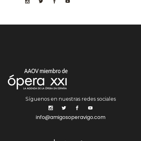
Síguenos en nuestras redes sociales
info@amigosoperavigo.com