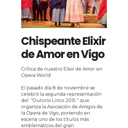
Chispeante Elixir
de Amor en Vigo
Crítica de nuestro Elixir de Amor en
Opera World
El pasado día 8 de noviembre se
celebró la segunda representación
del “Outono Lírico 2015 “ que
organiza la Asociación de Amigos de
la Ópera de Vigo, poniendo en
escena uno de los títulos más
emblemáticos del gran