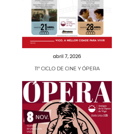
abril 7, 2026
11º CICLO DE CINE Y ÓPERA