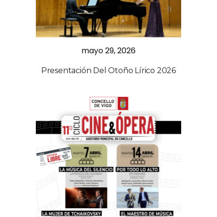
mayo 29, 2026
Presentación Del Otoño Lírico 2026