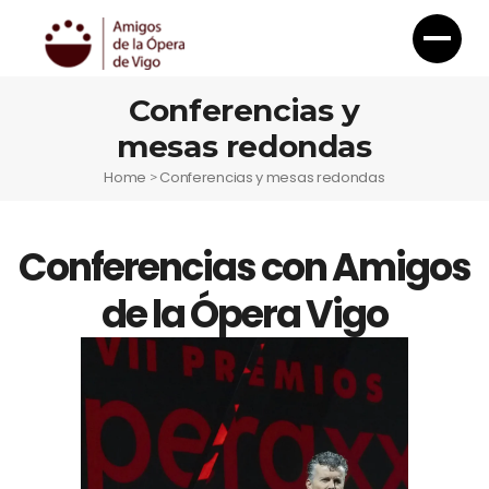
Conferencias y
mesas redondas
Home
Conferencias y mesas redondas
>
Conferencias con Amigos
de la Ópera Vigo
Otoño Lírico