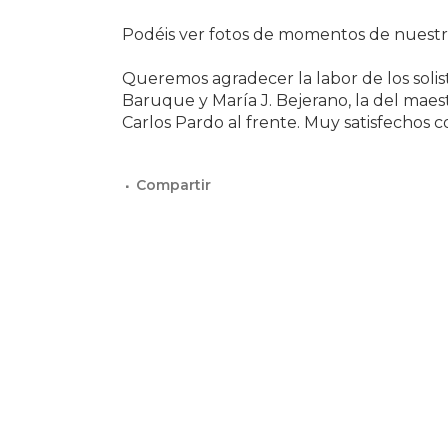
Podéis ver fotos de momentos de nuestr
Queremos agradecer la labor de los soli
Baruque y María J. Bejerano, la del mae
Carlos Pardo al frente. Muy satisfechos 