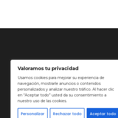
Valoramos tu privacidad
Usamos cookies para mejorar su experiencia de
navegación, mostrarle anuncios o contenidos
personalizados y analizar nuestro tráfico. Al hacer clic
en “Aceptar todo” usted da su consentimiento a
nuestro uso de las cookies.
Personalizar
Rechazar todo
Aceptar todo