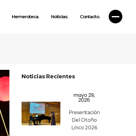
Hemeroteca.
Noticias.
Contacto.
Noticias Recientes
mayo 29,
2026
Presentación
Del Otoño
Lírico 2026