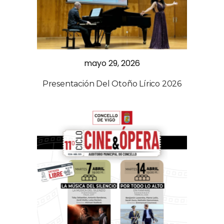
mayo 29, 2026
Presentación Del Otoño Lírico 2026