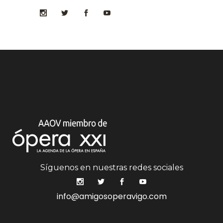
Síguenos en nuestras redes sociales
info@amigosoperavigo.com