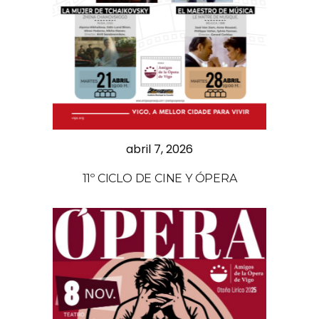
abril 7, 2026
11º CICLO DE CINE Y ÓPERA