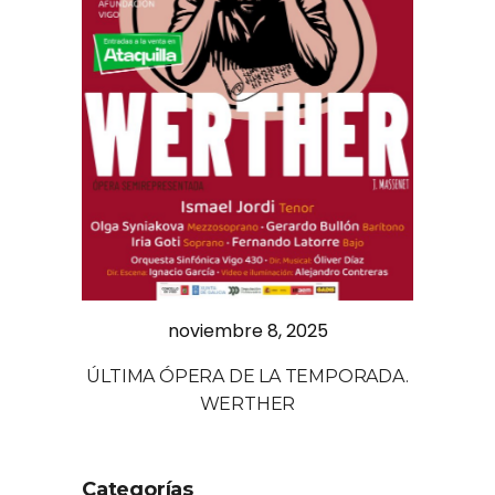
noviembre 8, 2025
ÚLTIMA ÓPERA DE LA TEMPORADA.
WERTHER
Categorías