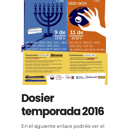
Dosier
temporada 2016
En el siguiente enlace podréis ver el