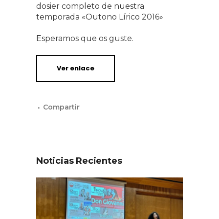
dosier completo de nuestra
temporada «Outono Lírico 2016»
Esperamos que os guste.
Ver enlace
Noticias Recientes