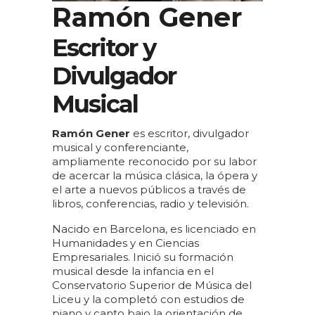
Ramón Gener
Escritor y
Divulgador
Musical
Ramón Gener
es escritor, divulgador
musical y conferenciante,
ampliamente reconocido por su labor
de acercar la música clásica, la ópera y
el arte a nuevos públicos a través de
libros, conferencias, radio y televisión.
Nacido en Barcelona, es licenciado en
Humanidades y en Ciencias
Empresariales. Inició su formación
musical desde la infancia en el
Conservatorio Superior de Música del
Liceu y la completó con estudios de
piano y canto bajo la orientación de