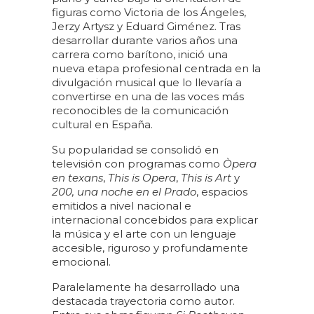
figuras como Victoria de los Ángeles,
Jerzy Artysz y Eduard Giménez. Tras
desarrollar durante varios años una
carrera como barítono, inició una
nueva etapa profesional centrada en la
divulgación musical que lo llevaría a
convertirse en una de las voces más
reconocibles de la comunicación
cultural en España.
Su popularidad se consolidó en
televisión con programas como
Òpera
en texans
,
This is Opera
,
This is Art
y
200, una noche en el Prado
, espacios
emitidos a nivel nacional e
internacional concebidos para explicar
la música y el arte con un lenguaje
accesible, riguroso y profundamente
emocional.
Paralelamente ha desarrollado una
destacada trayectoria como autor.