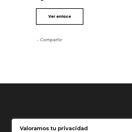
Ver enlace
Valoramos tu privacidad