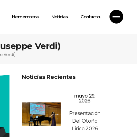
Hemeroteca.
Noticias.
Contacto.
useppe Verdi)
e Verdi)
Noticias Recientes
mayo 29,
2026
Presentación
Del Otoño
Lírico 2026