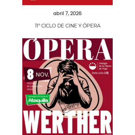
abril 7, 2026
11º CICLO DE CINE Y ÓPERA