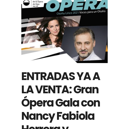
ENTRADAS YA A
LA VENTA: Gran
Ópera Gala con
Nancy Fabiola