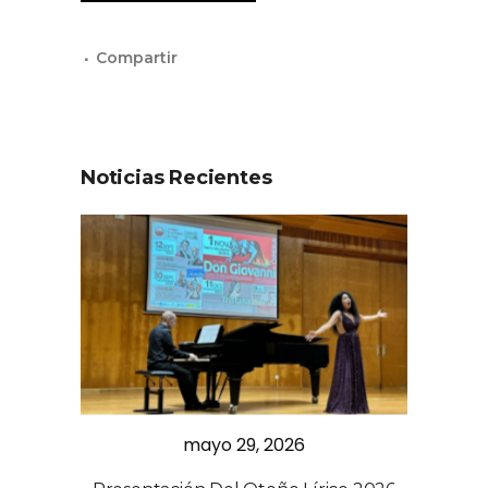
Noticias Recientes
mayo 29, 2026