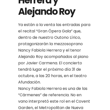
Herrera y
Alejando Roy
Ya están a la venta las entradas para
el recital “Gran Ópera Gala” que,
dentro de nuestro Outono Lírico,
protagonizarán la mezzosoprano
Nancy Fabiola Herrera y el tenor
Alejando Roy acompañados al piano
por Javier Carmena. El concierto
tendrá lugar el próximo día 31 de
octubre, a las 20 horas, en el teatro
Afundación.
Nancy Fabiola Herrera es una de las
“Cármenes” de referencia. No en
vano interpretó este rol en el Covent
Garden, el Metropolitan de Nueva