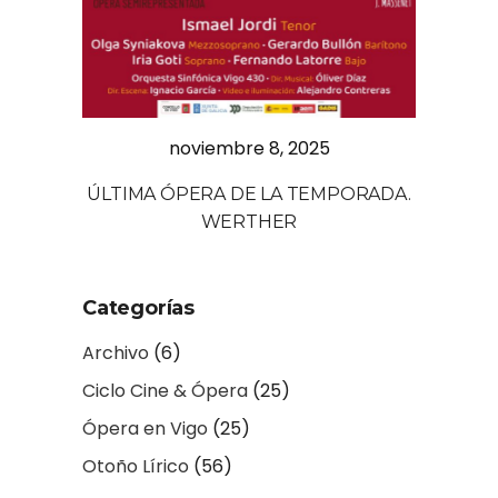
noviembre 8, 2025
ÚLTIMA ÓPERA DE LA TEMPORADA.
WERTHER
Categorías
Archivo
(6)
Ciclo Cine & Ópera
(25)
Ópera en Vigo
(25)
Otoño Lírico
(56)