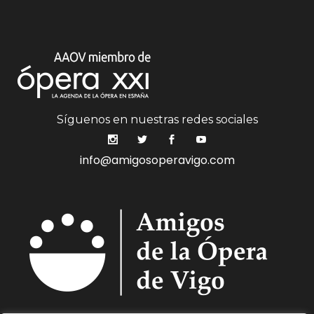
Síguenos en nuestras redes sociales
info@amigosoperavigo.com