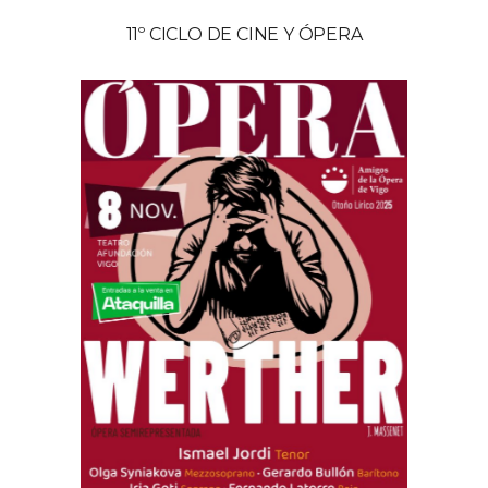
11º CICLO DE CINE Y ÓPERA