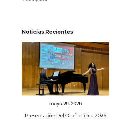
Noticias Recientes
mayo 29, 2026
Presentación Del Otoño Lírico 2026