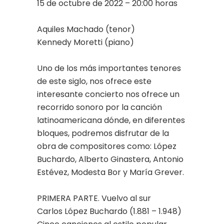
15 de octubre de 2022 – 20:00 horas
Aquiles Machado (tenor)
Kennedy Moretti (piano)
Uno de los más importantes tenores
de este siglo, nos ofrece este
interesante concierto nos ofrece un
recorrido sonoro por la canción
latinoamericana dónde, en diferentes
bloques, podremos disfrutar de la
obra de compositores como: López
Buchardo, Alberto Ginastera, Antonio
Estévez, Modesta Bor y María Grever.
PRIMERA PARTE. Vuelvo al sur
Carlos López Buchardo (1.881 – 1.948)