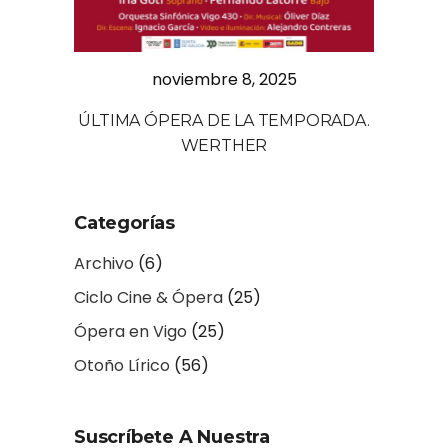
noviembre 8, 2025
ÚLTIMA ÓPERA DE LA TEMPORADA.
WERTHER
Categorías
Archivo
(6)
Ciclo Cine & Ópera
(25)
Ópera en Vigo
(25)
Otoño Lírico
(56)
Suscríbete A Nuestra