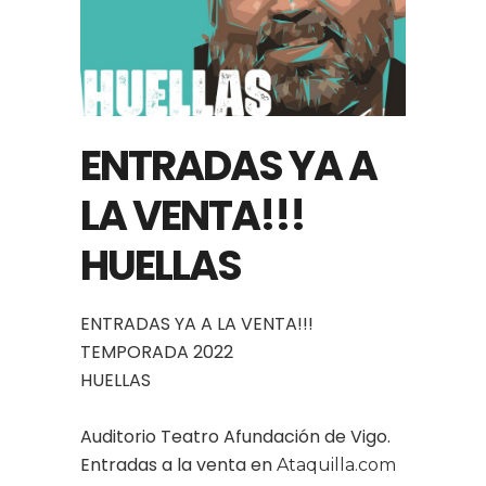
ENTRADAS YA A
LA VENTA!!!
HUELLAS
ENTRADAS YA A LA VENTA!!!
TEMPORADA 2022
HUELLAS
Auditorio Teatro Afundación de Vigo.
Entradas a la venta en
Ataquilla.com