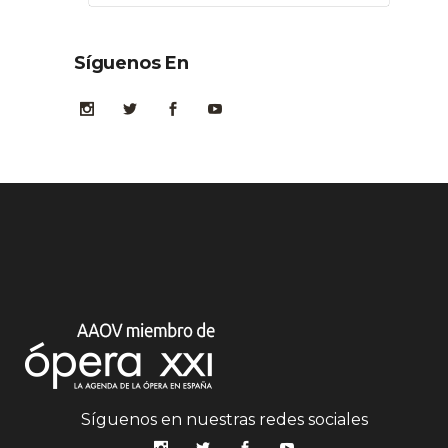
Síguenos En
Síguenos en nuestras redes sociales