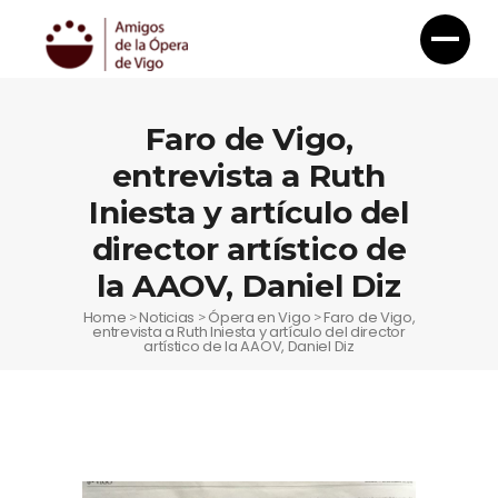
Faro de Vigo,
entrevista a Ruth
Iniesta y artículo del
director artístico de
la AAOV, Daniel Diz
Home
Noticias
Ópera en Vigo
Faro de Vigo,
>
>
>
entrevista a Ruth Iniesta y artículo del director
artístico de la AAOV, Daniel Diz