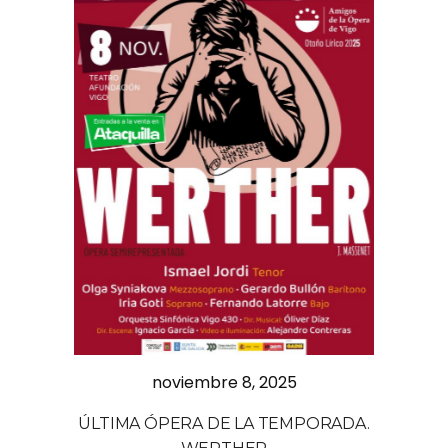
noviembre 8, 2025
ÚLTIMA ÓPERA DE LA TEMPORADA.