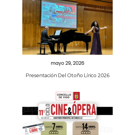
mayo 29, 2026
Presentación Del Otoño Lírico 2026