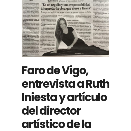
Faro de Vigo,
entrevista a Ruth
Iniesta y artículo
del director
artístico de la