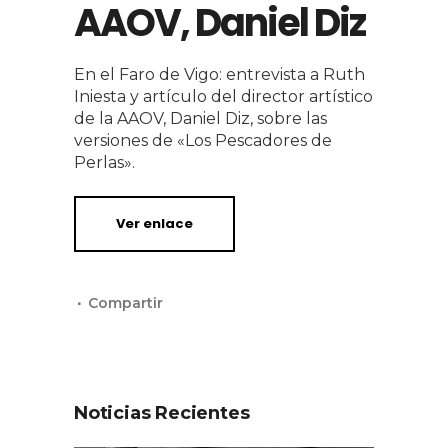
AAOV, Daniel Diz
En el Faro de Vigo: entrevista a Ruth
Iniesta y artículo del director artístico
de la AAOV, Daniel Diz, sobre las
versiones de «Los Pescadores de
Perlas».
Ver enlace
Noticias Recientes