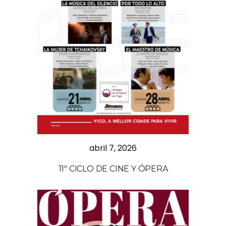
abril 7, 2026
11º CICLO DE CINE Y ÓPERA