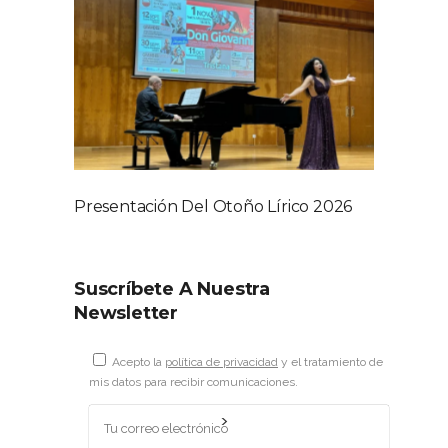
Presentación Del Otoño Lírico 2026
Suscríbete A Nuestra
Newsletter
Acepto la
política de privacidad
y el tratamiento de
mis datos para recibir comunicaciones.