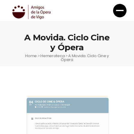
A Movida. Ciclo Cine
y Ópera
Home
Hemeroteca
A Movida. Ciclo Cine y
>
>
Ópera