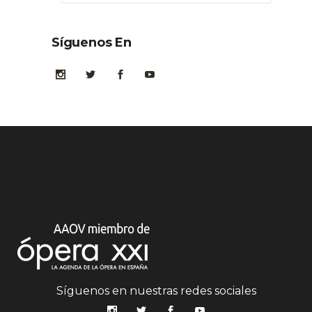
Síguenos En
Síguenos en nuestras redes sociales