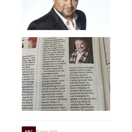
17 Sep 2021
ABC