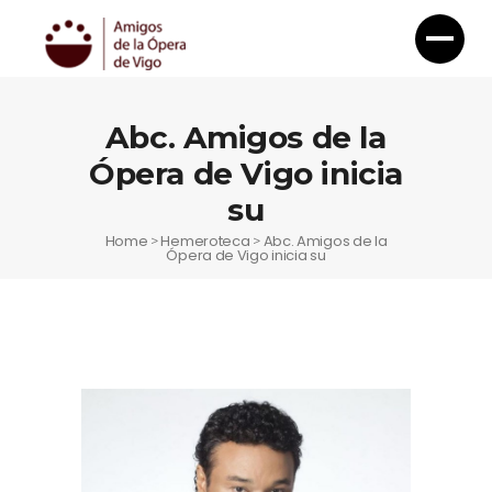
Abc. Amigos de la
Ópera de Vigo inicia
su
Home
Hemeroteca
Abc. Amigos de la
>
>
Ópera de Vigo inicia su