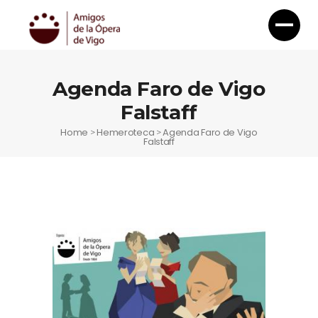
Agenda Faro de Vigo
Falstaff
Home
Hemeroteca
Agenda Faro de Vigo
>
>
Falstaff