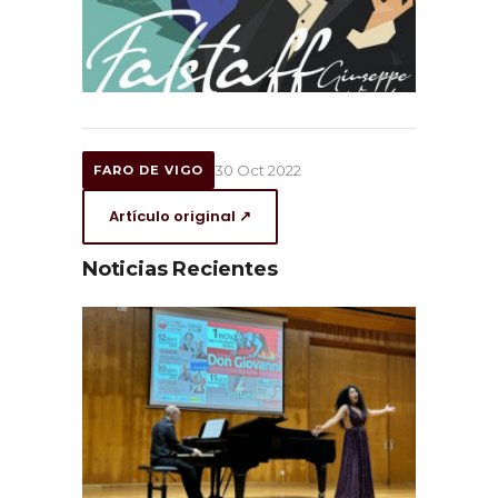
30 Oct 2022
FARO DE VIGO
Artículo original ↗
Noticias Recientes