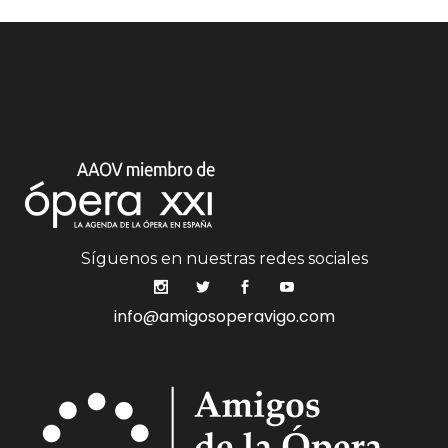
Síguenos en nuestras redes sociales
info@amigosoperavigo.com