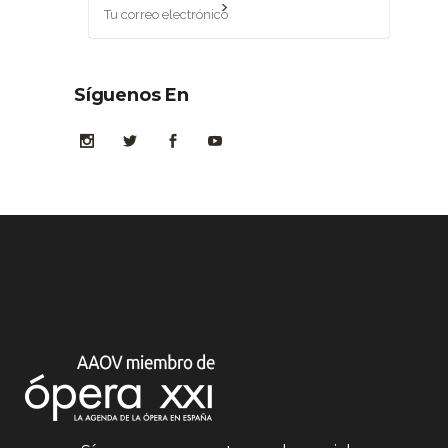
Síguenos En