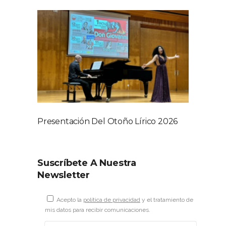
Presentación Del Otoño Lírico 2026
Suscríbete A Nuestra
Newsletter
Acepto la
política de privacidad
y el tratamiento de
mis datos para recibir comunicaciones.