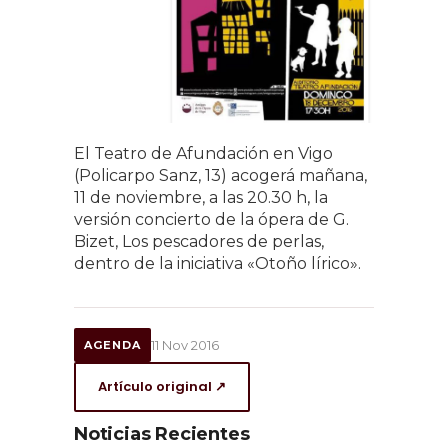
El Teatro de Afundación en Vigo
(Policarpo Sanz, 13) acogerá mañana,
11 de noviembre, a las 20.30 h, la
versión concierto de la ópera de G.
Bizet, Los pescadores de perlas,
dentro de la iniciativa «Otoño lírico».
11 Nov 2016
AGENDA
Artículo original ↗
Noticias Recientes