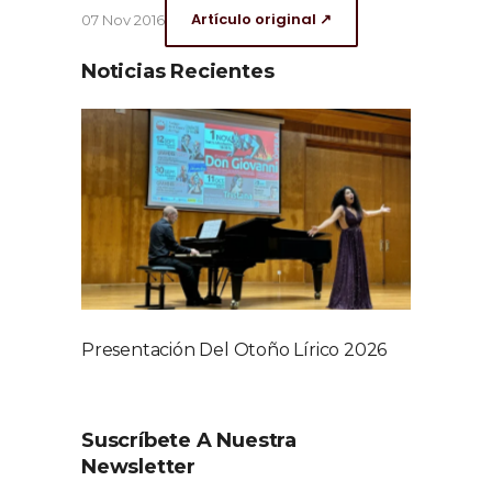
Artículo original ↗
07 Nov 2016
Noticias Recientes
Presentación Del Otoño Lírico 2026
Suscríbete A Nuestra
Newsletter