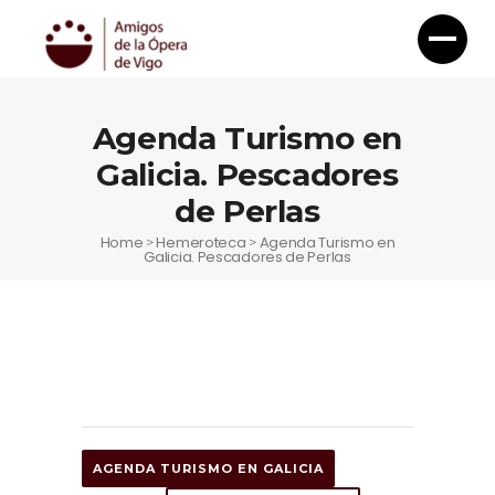
Agenda Turismo en
Galicia. Pescadores
de Perlas
Home
Hemeroteca
Agenda Turismo en
>
>
Galicia. Pescadores de Perlas
AGENDA TURISMO EN GALICIA