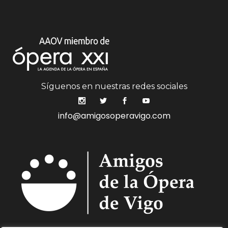
Síguenos en nuestras redes sociales
info@amigosoperavigo.com