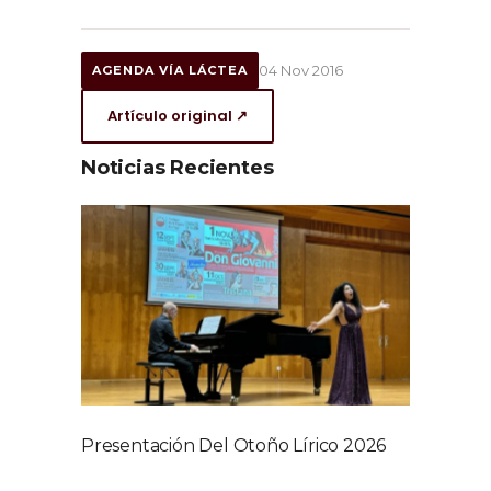
04 Nov 2016
AGENDA VÍA LÁCTEA
Artículo original ↗
Noticias Recientes
Presentación Del Otoño Lírico 2026