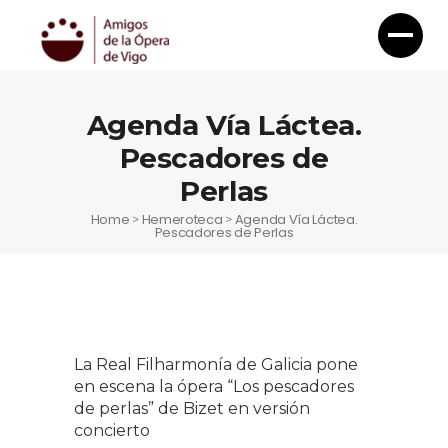
Agenda Vía Láctea.
Pescadores de
Perlas
Home
Hemeroteca
Agenda Vía Láctea.
>
>
Pescadores de Perlas
La Real Filharmonía de Galicia pone
en escena la ópera “Los pescadores
de perlas” de Bizet en versión
concierto