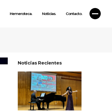
Hemeroteca.
Noticias.
Contacto.
Noticias Recientes