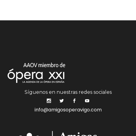
Síguenos en nuestras redes sociales
info@amigosoperavigo.com