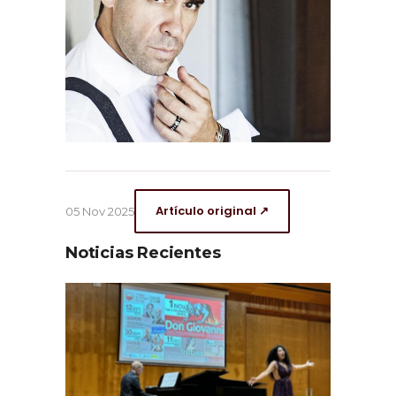
Artículo original ↗
05 Nov 2025
Noticias Recientes