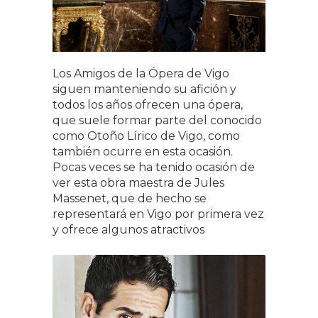
Los Amigos de la Ópera de Vigo
siguen manteniendo su afición y
todos los años ofrecen una ópera,
que suele formar parte del conocido
como Otoño Lírico de Vigo, como
también ocurre en esta ocasión.
Pocas veces se ha tenido ocasión de
ver esta obra maestra de Jules
Massenet, que de hecho se
representará en Vigo por primera vez
y ofrece algunos atractivos