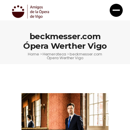
beckmesser.com
Ópera Werther Vigo
Home
Hemeroteca
beckmesser.com
>
>
Ópera Werther Vigo