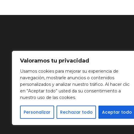
Valoramos tu privacidad
Usamos cookies para mejorar su experiencia de
navegación, mostrarle anuncios o contenidos
personalizados y analizar nuestro tráfico. Al hacer clic
en “Aceptar todo” usted da su consentimiento a
nuestro uso de las cookies.
Personalizar
Rechazar todo
Aceptar todo