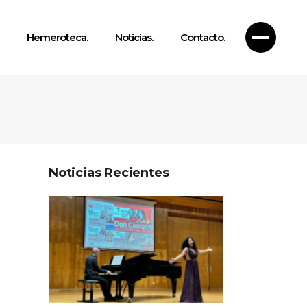
Hemeroteca.
Noticias.
Contacto.
Noticias Recientes