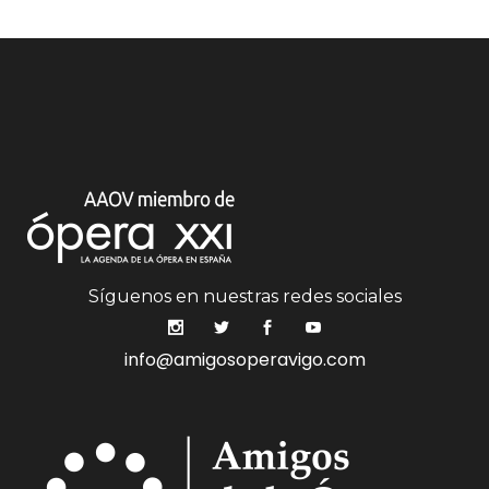
Síguenos en nuestras redes sociales
info@amigosoperavigo.com