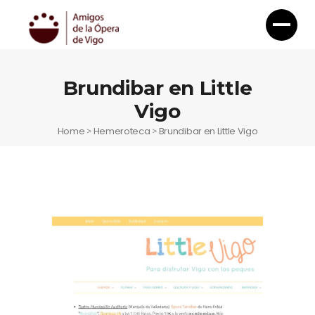
Brundibar en Little
Vigo
Home
Hemeroteca
Brundibar en Little Vigo
>
>