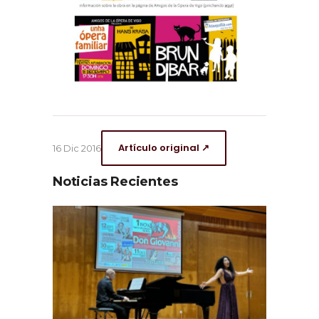
Artículo original ↗
16 Dic 2016
Noticias Recientes