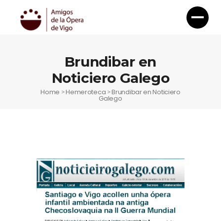
Brundibar en
Noticiero Galego
Home
Hemeroteca
Brundibar en Noticiero
>
>
Galego