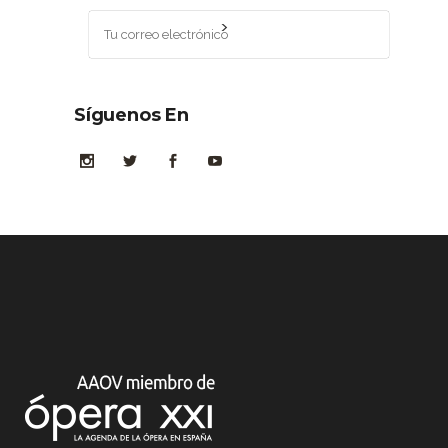
Síguenos En