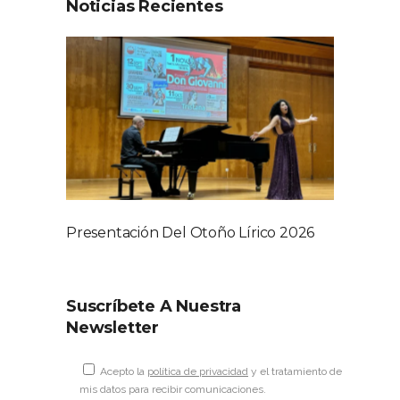
Noticias Recientes
Presentación Del Otoño Lírico 2026
Suscríbete A Nuestra
Newsletter
Acepto la
política de privacidad
y el tratamiento de
mis datos para recibir comunicaciones.