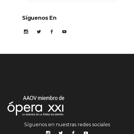
Síguenos En
Síguenos en nuestras redes sociales