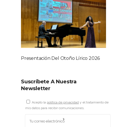
Presentación Del Otoño Lírico 2026
Suscríbete A Nuestra
Newsletter
Acepto la
política de privacidad
y el tratamiento de
mis datos para recibir comunicaciones.