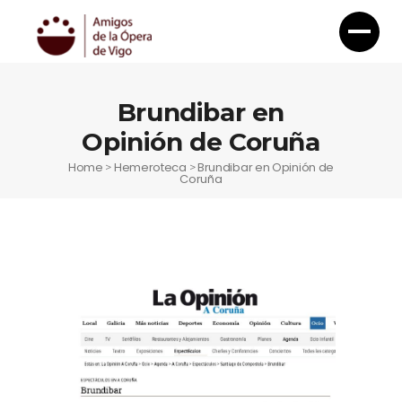
Brundibar en
Opinión de Coruña
Home
Hemeroteca
Brundibar en Opinión de
>
>
Coruña