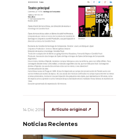
Artículo original ↗
14 Dic 2016
Noticias Recientes