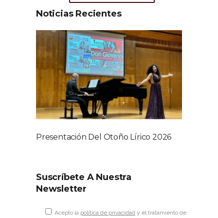
Noticias Recientes
Presentación Del Otoño Lírico 2026
Suscríbete A Nuestra
Newsletter
Acepto la
política de privacidad
y el tratamiento de