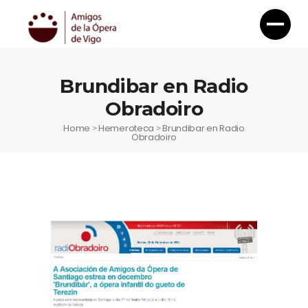
Brundibar en Radio
Obradoiro
Home
Hemeroteca
Brundibar en Radio
>
>
Obradoiro