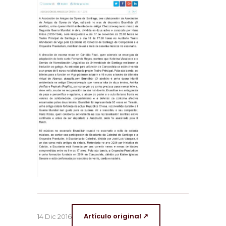
Artículo original ↗
14 Dic 2016