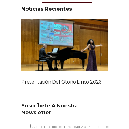
Noticias Recientes
Presentación Del Otoño Lírico 2026
Suscríbete A Nuestra
Newsletter
Acepto la
política de privacidad
y el tratamiento de