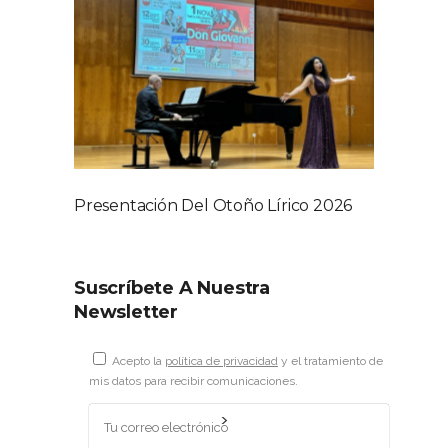
Presentación Del Otoño Lírico 2026
Suscríbete A Nuestra
Newsletter
Acepto la
política de privacidad
y el tratamiento de
mis datos para recibir comunicaciones.