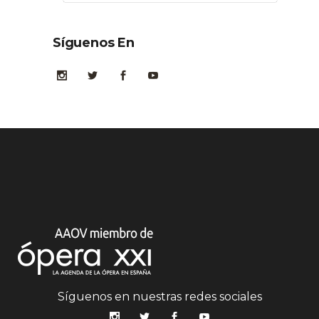
Síguenos En
Síguenos en nuestras redes sociales