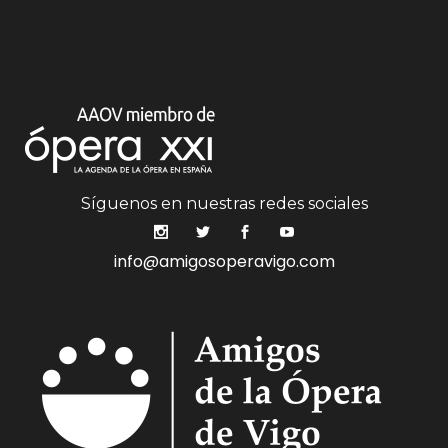
Síguenos en nuestras redes sociales
info@amigosoperavigo.com