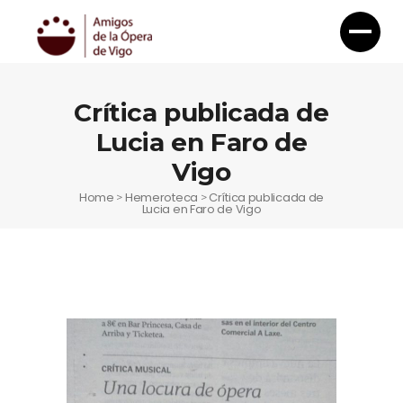
Crítica publicada de
Lucia en Faro de
Vigo
Home
Hemeroteca
Crítica publicada de
>
>
Lucia en Faro de Vigo