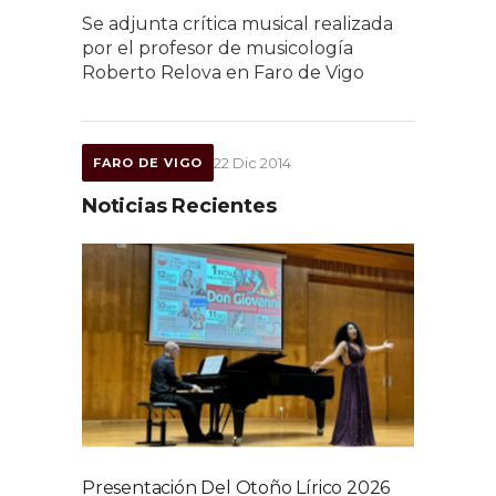
Se adjunta crítica musical realizada
por el profesor de musicología
Roberto Relova en Faro de Vigo
22 Dic 2014
FARO DE VIGO
Noticias Recientes
Presentación Del Otoño Lírico 2026