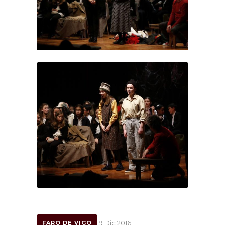
19 Dic 2016
FARO DE VIGO