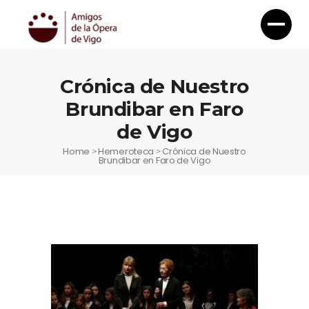
Crónica de Nuestro
Brundibar en Faro
de Vigo
Home
Hemeroteca
Crónica de Nuestro
>
>
Brundibar en Faro de Vigo