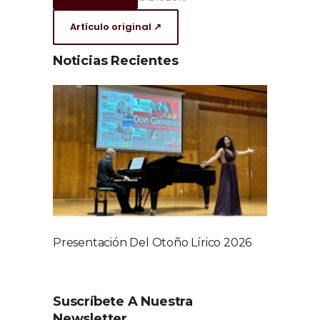
Artículo original ↗
Noticias Recientes
Presentación Del Otoño Lírico 2026
Suscríbete A Nuestra
Newsletter