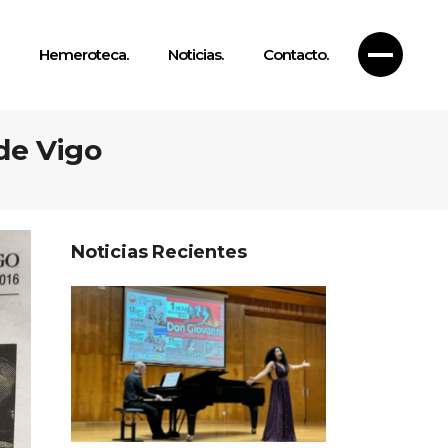
Hemeroteca.
Noticias.
Contacto.
de Vigo
Noticias Recientes