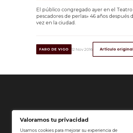
El público congregado ayer en el Teatro 
pescadores de perlas» 46 años después d
vez en la ciudad.
Artículo origina
12 Nov 2016
FARO DE VIGO
Valoramos tu privacidad
Usamos cookies para mejorar su experiencia de