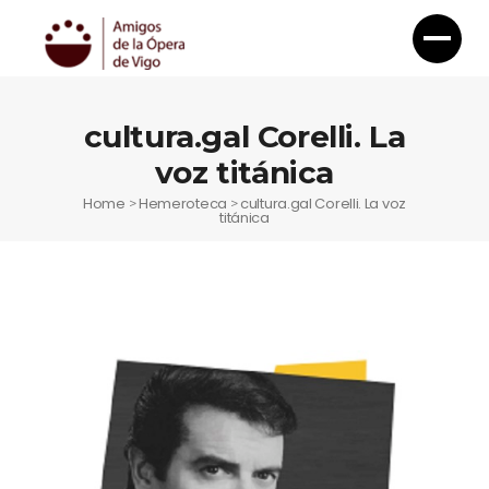
cultura.gal Corelli. La
voz titánica
Home
Hemeroteca
cultura.gal Corelli. La voz
>
>
titánica