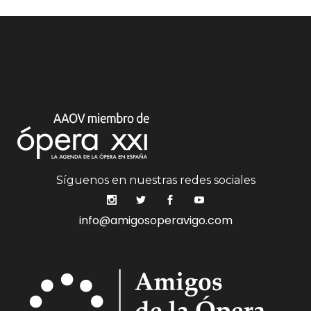
Síguenos en nuestras redes sociales
info@amigosoperavigo.com