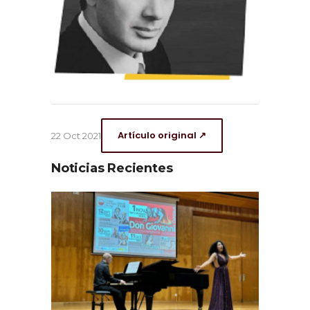
Artículo original ↗
22 Oct 2021
Noticias Recientes