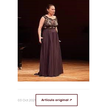
Artículo original ↗
03 Oct 2021