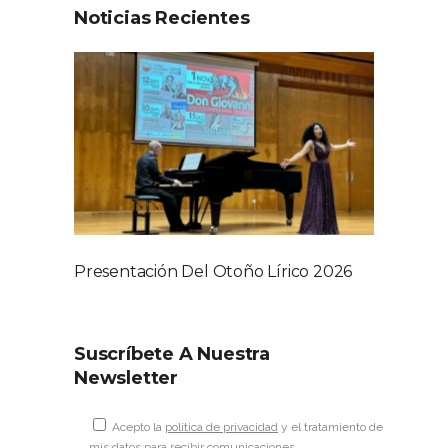
Noticias Recientes
Presentación Del Otoño Lírico 2026
Suscríbete A Nuestra
Newsletter
Acepto la
política de privacidad
y el tratamiento de
mis datos para recibir comunicaciones.