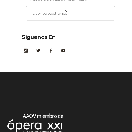
Síguenos En