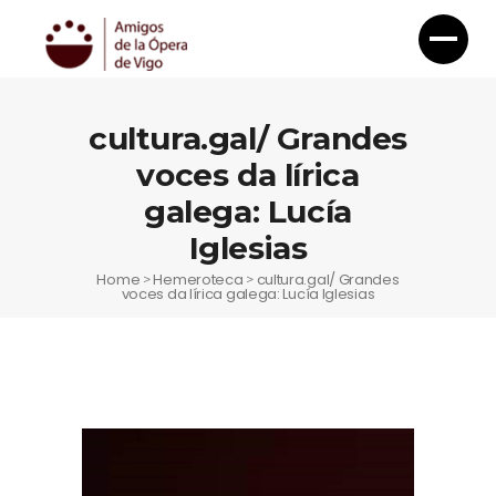
cultura.gal/ Grandes
voces da lírica
galega: Lucía
Iglesias
Home
Hemeroteca
cultura.gal/ Grandes
>
>
voces da lírica galega: Lucía Iglesias